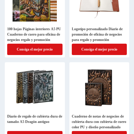
100 hojas Páginas interiores A5 PU
Logotipo personalizado Diario de
Cuaderno de cuero para oficina de
promoción de oficina de negocios
negocios regalo y promoción
para regalo y promoción
Consiga el mejor precio
Consiga el mejor precio
Diario de regalo de cubierta dura de
Cuaderno de notas de negocios de
tamaño A5 Dragón antiguo
cubierta dura con cubierta de cuero
color PU y diseño personalizado