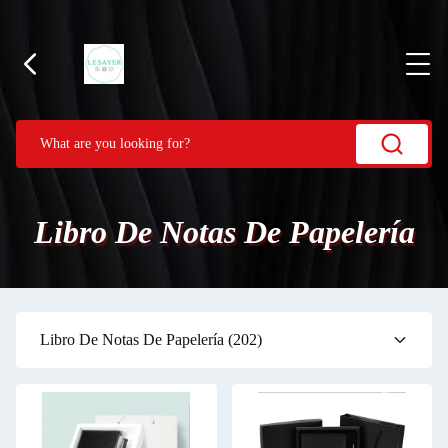
Libro De Notas De Papelería
Libro De Notas De Papelería
(202)