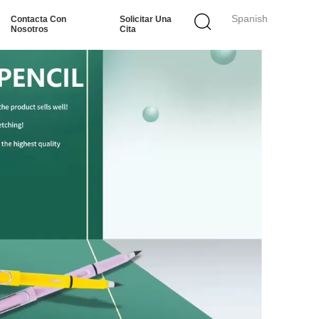
Spanish
Contacta Con
Solicitar Una
Nosotros
Cita