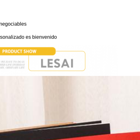
negociables
sonalizado es bienvenido