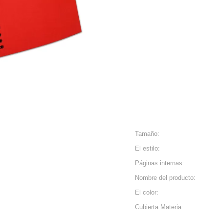
Tamaño:
El estilo:
Páginas internas:
Nombre del producto:
El color:
Cubierta Materia: