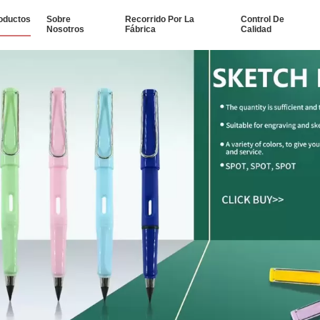
oductos
Sobre
Recorrido Por La
Control De
Nosotros
Fábrica
Calidad