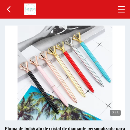
2
/
6
Pluma de bolígrafo de cristal de diamante personalizado para