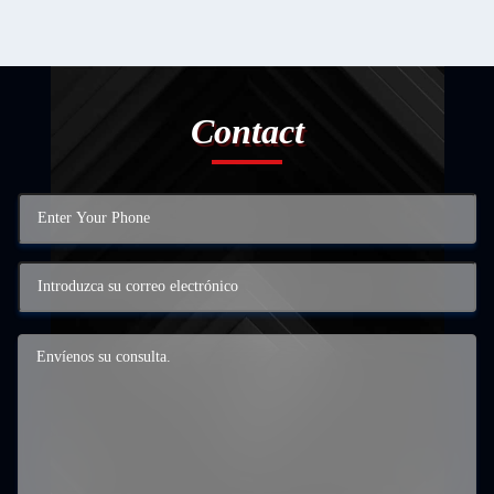
Contact