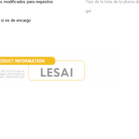
s modificados para requisitos
Tipo de la tinta de la pluma d
gel:
 si es de encargo