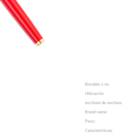
Borrable o no:
Utilización:
escritura de anchura:
Brand name:
Peso:
Características: