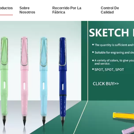
oductos
Sobre
Recorrido Por La
Control De
Nosotros
Fábrica
Calidad