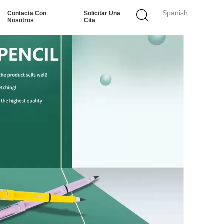
Spanish
Contacta Con
Solicitar Una
Nosotros
Cita